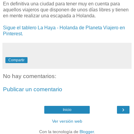
En definitiva una ciudad para tener muy en cuenta para
aquellos viajeros que disponen de unos días libres y tienen
en mente realizar una escapada a Holanda.
Sigue el tablero La Haya - Holanda de Planeta Viajero en
Pinterest.
Compartir
No hay comentarios:
Publicar un comentario
›
Inicio
Ver versión web
Con la tecnología de
Blogger
.