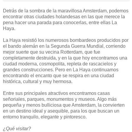
Detrás de la sombra de la maravillosa Amsterdam, podemos
encontrar otras ciudades holandesas en las que merece la
pena hacer una parada para conocerlas, entre ellas La
Haya.
La Haya resistió los numerosos bombardeos producidos por
el bando alemán en la Segunda Guerra Mundial, corriendo
mejor suerte que su vecina Rotterdam, que fue
completamente destruida, y en la que hoy encontramos una
ciudad moderna, cosmopolita, repleta de rascacielos y
grandes construcciones. Pero en La Haya continuamos
encontrando el encanto que se respira en una ciudad
histórica, cultural y muy hermosa.
Entre sus principales atractivos encontramos casas
señoriales, parques, monumentos y museos. Algo más
pequeña y menos bulliciosa que Amsterdam, la convierten
en un destino ideal y asequible, para los que buscan un
entorno tranquilo, elegante y pintoresco.
¿Qué visitar?