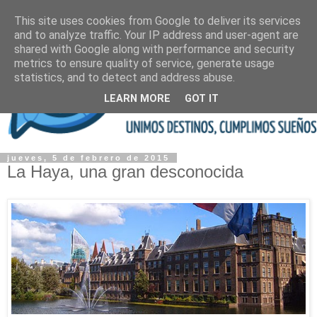
This site uses cookies from Google to deliver its services
and to analyze traffic. Your IP address and user-agent are
shared with Google along with performance and security
metrics to ensure quality of service, generate usage
statistics, and to detect and address abuse.
LEARN MORE
GOT IT
jueves, 5 de febrero de 2015
La Haya, una gran desconocida