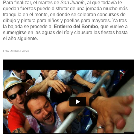
Para finalizar, el martes de
San Juanín
, al que todavía le
quedan fuerzas puede disfrutar de una jornada mucho más
tranquila en el monte, en donde se celebran concursos de
dibujo y pintura para niños y paellas para mayores. Ya tras
la bajada se procede al
Entierro del Bombo
, que vuelve a
sumergirse en las aguas del río y clausura las fiestas hasta
el año siguiente.
Foto: Avelino Gómez