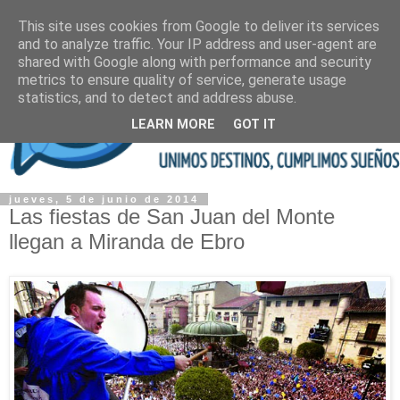
This site uses cookies from Google to deliver its services
and to analyze traffic. Your IP address and user-agent are
shared with Google along with performance and security
metrics to ensure quality of service, generate usage
statistics, and to detect and address abuse.
LEARN MORE
GOT IT
jueves, 5 de junio de 2014
Las fiestas de San Juan del Monte
llegan a Miranda de Ebro