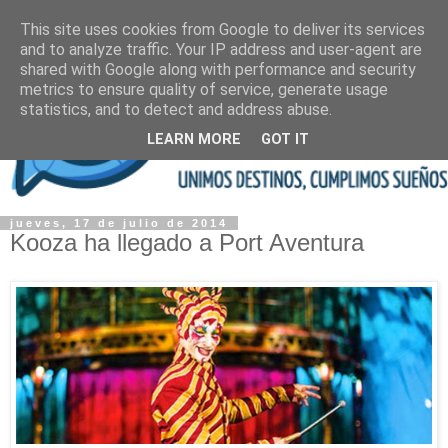
This site uses cookies from Google to deliver its services
and to analyze traffic. Your IP address and user-agent are
shared with Google along with performance and security
metrics to ensure quality of service, generate usage
statistics, and to detect and address abuse.
LEARN MORE
GOT IT
jueves, 17 de julio de 2014
Kooza ha llegado a Port Aventura